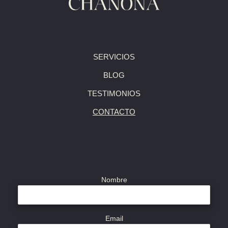
SERVICIOS
BLOG
TESTIMONIOS
CONTACTO
Nombre
Email