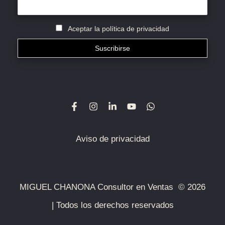
Aceptar la política de privacidad
Aviso de privacidad
MIGUEL CHANONA Consultor en Ventas © 2026
| Todos los derechos reservados