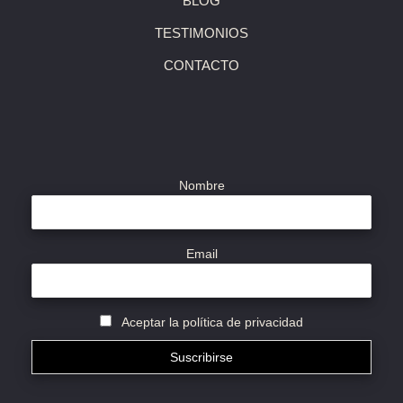
BLOG
TESTIMONIOS
CONTACTO
Nombre
Email
Aceptar la política de privacidad