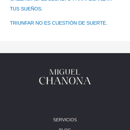
TUS SUEÑOS.
TRIUNFAR NO ES CUESTIÓN DE SUERTE.
SERVICIOS