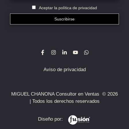
Aceptar la política de privacidad
Aviso de privacidad
MIGUEL CHANONA Consultor en Ventas © 2026
| Todos los derechos reservados
Diseño por: