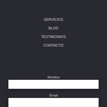
SERVICIOS
BLOG
TESTIMONIOS
CONTACTO
Nombre
Email