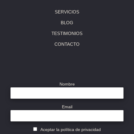
SERVICIOS
BLOG
TESTIMONIOS
CONTACTO
Nombre
Email
Aceptar la política de privacidad