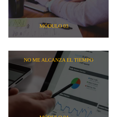
MÓDULO 03
NO ME ALCANZA EL TIEMPO