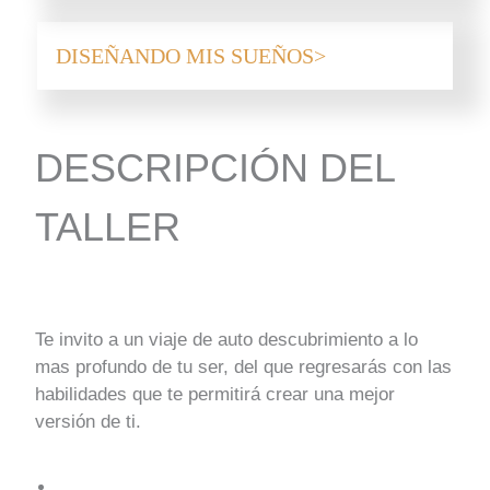
DISEÑANDO MIS SUEÑOS
DESCRIPCIÓN DEL
TALLER
Te invito a un viaje de auto descubrimiento a lo
mas profundo de tu ser, del que regresarás con las
habilidades que te permitirá crear una mejor
versión de ti.