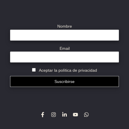
Nombre
Email
Aceptar la política de privacidad