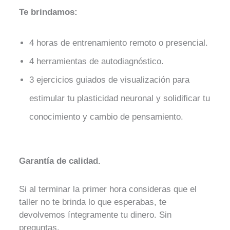
Te brindamos:
4 horas de entrenamiento remoto o presencial.
4 herramientas de autodiagnóstico.
3 ejercicios guiados de visualización para
estimular tu plasticidad neuronal y solidificar tu
conocimiento y cambio de pensamiento.
Garantía de calidad.
Si al terminar la primer hora consideras que el
taller no te brinda lo que esperabas, te
devolvemos íntegramente tu dinero. Sin
preguntas.