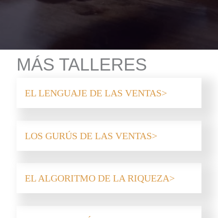
MÁS TALLERES
EL LENGUAJE DE LAS VENTAS
LOS GURÚS DE LAS VENTAS
EL ALGORITMO DE LA RIQUEZA