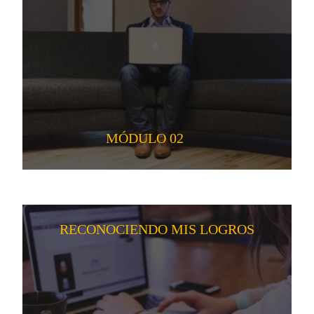
MÓDULO 02
RECONOCIENDO MIS LOGROS