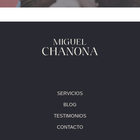
SERVICIOS
BLOG
TESTIMONIOS
CONTACTO