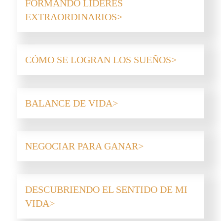
FORMANDO LÍDERES
EXTRAORDINARIOS
CÓMO SE LOGRAN LOS SUEÑOS
BALANCE DE VIDA
NEGOCIAR PARA GANAR
DESCUBRIENDO EL SENTIDO DE MI
VIDA