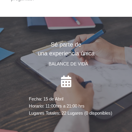
Sé parte de
una experiencia única
BALANCE DE VIDA
Fecha: 15 de Abril
Horario: 11:00hrs a 21:00 hrs
Lugares Totales: 22 Lugares (0 disponibles)